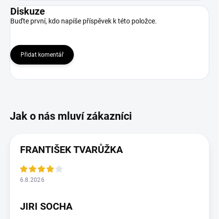
Diskuze
Buďte první, kdo napíše příspěvek k této položce.
Přidat komentář
FRANTIŠEK TVARŮŽKA
6.8.2026
JIRI SOCHA