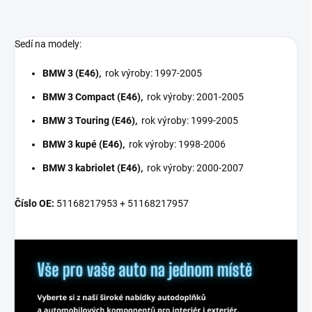
Sedí na modely:
BMW 3 (E46),
rok výroby: 1997-2005
BMW 3 Compact (E46),
rok výroby: 2001-2005
BMW 3 Touring (E46),
rok výroby: 1999-2005
BMW 3 kupé (E46),
rok výroby: 1998-2006
BMW 3 kabriolet (E46),
rok výroby: 2000-2007
Číslo OE:
51168217953 + 51168217957