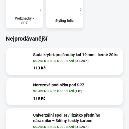
Podznačky -
Styling folie
SPZ
Nejprodávanější
Sada krytek pro šrouby kol 19 mm - černé 20 ks
SKLADEM IHNED K ODESLÁNÍ
(>5 SADA)
113 Kč
Nerezová podložka pod SPZ
SKLADEM IHNED K ODESLÁNÍ
(1 KS)
118 Kč
Univerzální spoiler / lízátko předního
nárazníku – 3dílný, lesklý karbon
SKLADEM IHNED K ODESLÁNÍ
(>5 SADA)