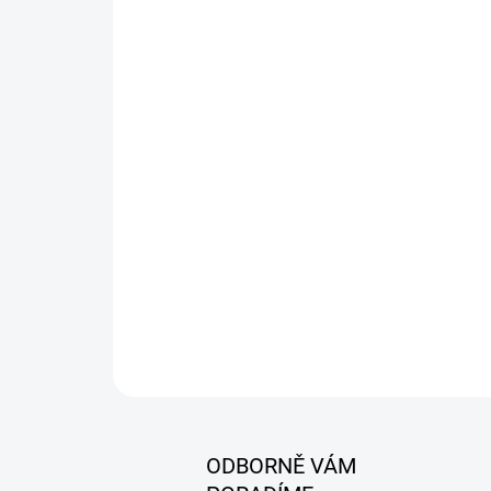
ODBORNĚ VÁM