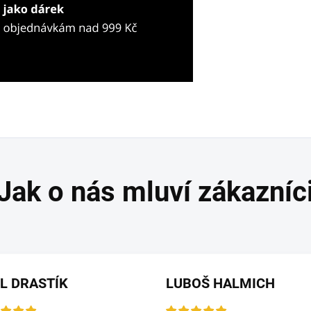
L DRASTÍK
LUBOŠ HALMICH