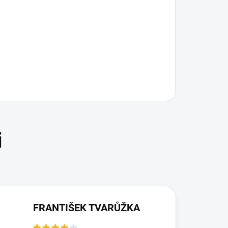
FRANTIŠEK TVARŮŽKA