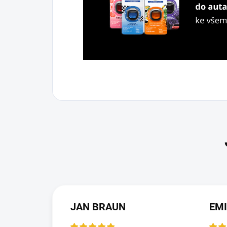
JAN BRAUN
EMI