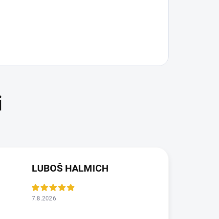
LUBOŠ HALMICH
7.8.2026