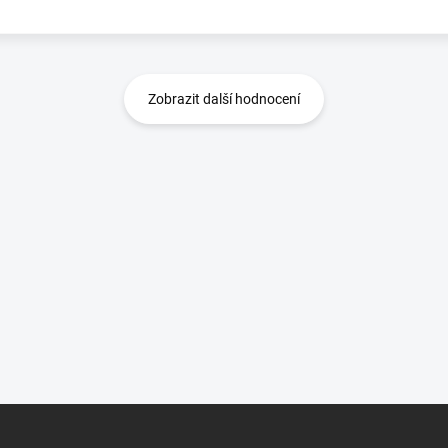
Zobrazit další hodnocení