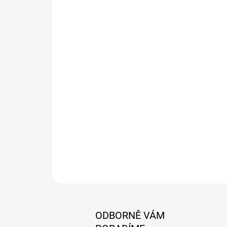
ODBORNĚ VÁM