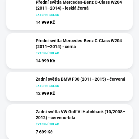
Přední světla Mercedes-Benz C-Class W204
(2011–2014) - lesklá,černá
EXTERNÍ SKLAD
14 999 Kč
Přední světla Mercedes-Benz C-Class W204
(2011–2014) - černá
EXTERNÍ SKLAD
14 999 Kč
Zadní světla BMW F30 (2011–2015) - červená
EXTERNÍ SKLAD
12 999 Kč
Zadní světla VW Golf VI Hatchback (10/2008–
2012) - červeno-bilá
EXTERNÍ SKLAD
7 699 Kč