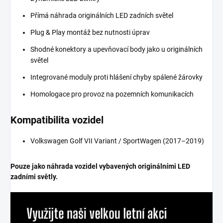
Přímá náhrada originálních LED zadních světel
Plug & Play montáž bez nutnosti úprav
Shodné konektory a upevňovací body jako u originálních
světel
Integrované moduly proti hlášení chyby spálené žárovky
Homologace pro provoz na pozemních komunikacích
Kompatibilita vozidel
Volkswagen Golf VII Variant / SportWagen (2017–2019)
Pouze jako náhrada vozidel vybavených originálními LED
zadními světly.