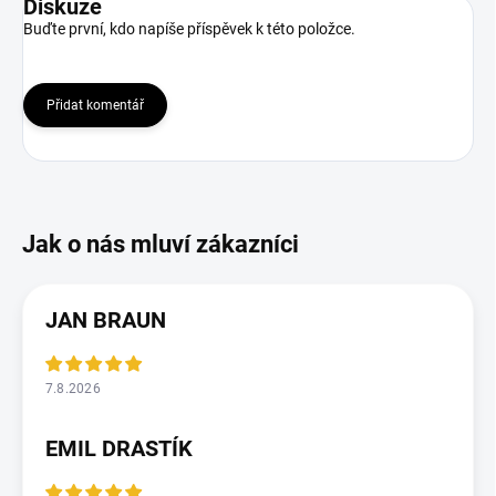
Diskuze
Buďte první, kdo napíše příspěvek k této položce.
Přidat komentář
JAN BRAUN
7.8.2026
EMIL DRASTÍK