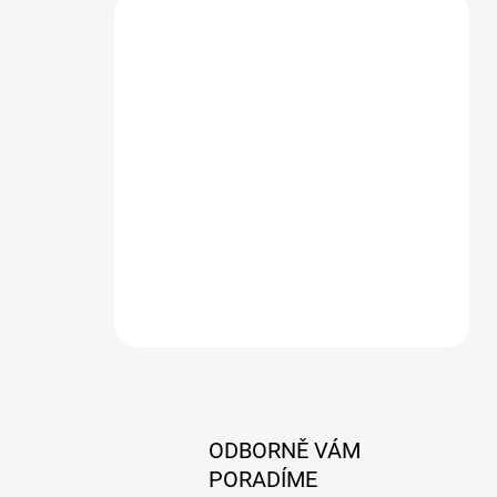
ODBORNĚ VÁM
PORADÍME