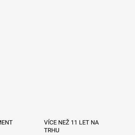
MENT
VÍCE NEŽ 11 LET NA
TRHU