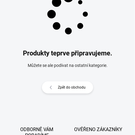
Produkty teprve připravujeme.
Můžete se ale podívat na ostatní kategorie.
Zpět do obchodu
ODBORNĚ VÁM
OVĚŘENO ZÁKAZNÍKY