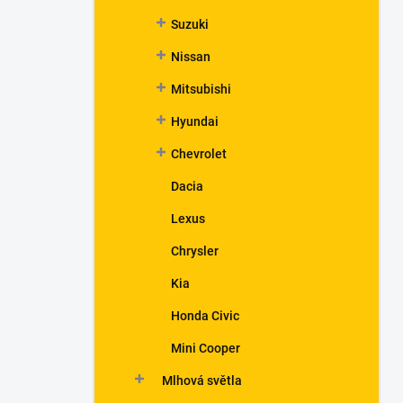
Suzuki
Nissan
Mitsubishi
Hyundai
Chevrolet
Dacia
Lexus
Chrysler
Kia
Honda Civic
Mini Cooper
Mlhová světla