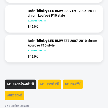
Boční blinkry LED BMW E90 / E91 2005- 2011
chrom kouřové F10 style
EXTERNÍ SKLAD
842 Kč
Boční blinkry LED BMW E87 2007-2010 chrom
kouřové F10 style
EXTERNÍ SKLAD
842 Kč
Ř
a
NEJPRODÁVANĚJŠÍ
NEJLEVNĚJŠÍ
NEJDRAŽŠÍ
z
e
ABECEDNĚ
n
í
37
položek celkem