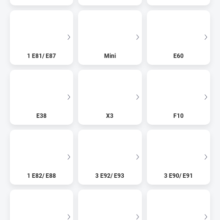
1 E81/ E87
Mini
E60
E38
X3
F10
1 E82/ E88
3 E92/ E93
3 E90/ E91