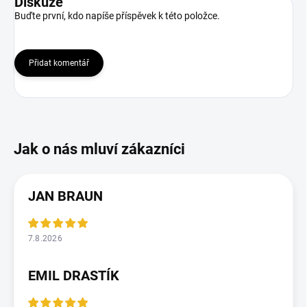
Diskuze
Buďte první, kdo napíše příspěvek k této položce.
Přidat komentář
JAN BRAUN
7.8.2026
EMIL DRASTÍK