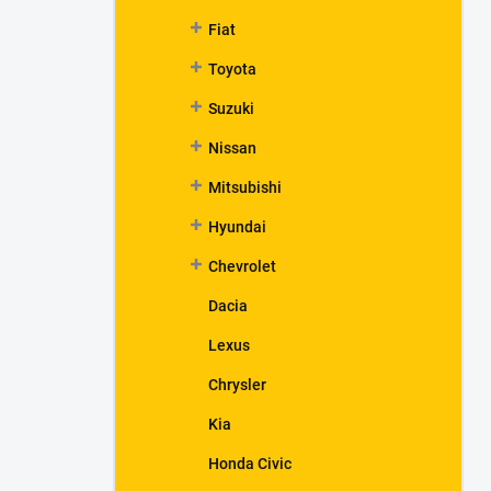
Fiat
Toyota
Suzuki
Nissan
Mitsubishi
Hyundai
Chevrolet
Dacia
Lexus
Chrysler
Kia
Honda Civic