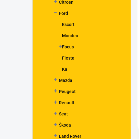
Citroen
Ford
Escort
Mondeo
Focus
Fiesta
Ka
Mazda
Peugeot
Renault
Seat
Škoda
Land Rover