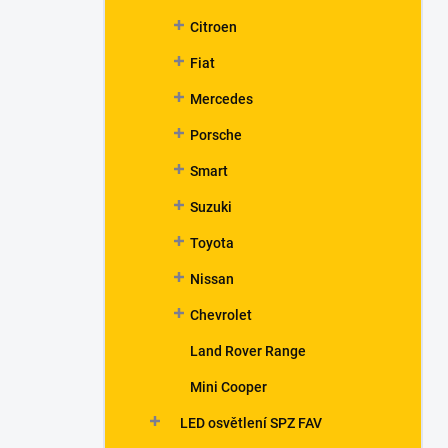
Citroen
Fiat
Mercedes
Porsche
Smart
Suzuki
Toyota
Nissan
Chevrolet
Land Rover Range
Mini Cooper
LED osvětlení SPZ FAV