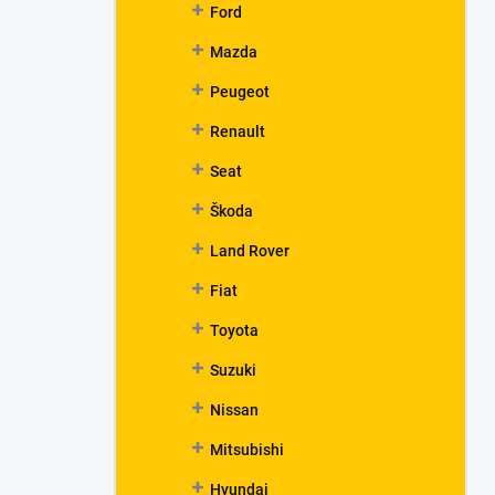
Ford
Mazda
Peugeot
Renault
Seat
Škoda
Land Rover
Fiat
Toyota
Suzuki
Nissan
Mitsubishi
Hyundai