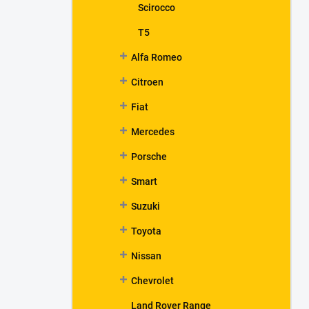
Scirocco
T5
Alfa Romeo
Citroen
Fiat
Mercedes
Porsche
Smart
Suzuki
Toyota
Nissan
Chevrolet
Land Rover Range