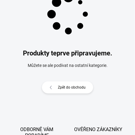
Produkty teprve připravujeme.
Můžete se ale podívat na ostatní kategorie.
Zpět do obchodu
ODBORNĚ VÁM
OVĚŘENO ZÁKAZNÍKY