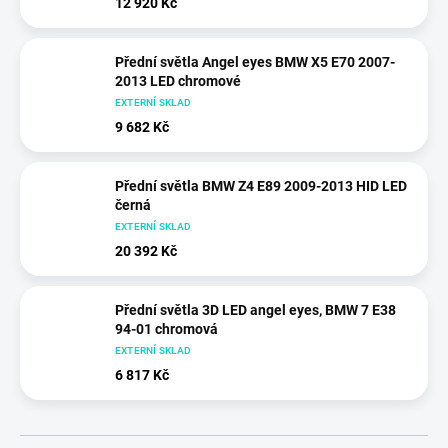
12 920 Kč
Přední světla Angel eyes BMW X5 E70 2007-
2013 LED chromové
EXTERNÍ SKLAD
9 682 Kč
Přední světla BMW Z4 E89 2009-2013 HID LED
černá
EXTERNÍ SKLAD
20 392 Kč
Přední světla 3D LED angel eyes, BMW 7 E38
94-01 chromová
EXTERNÍ SKLAD
6 817 Kč