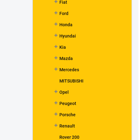
Fiat
Ford
Honda
Hyundai
Kia
Mazda
Mercedes
MITSUBISHI
Opel
Peugeot
Porsche
Renault
Rover 200