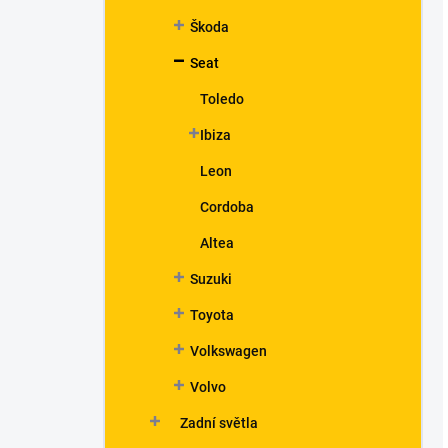
Škoda
Seat
Toledo
Ibiza
Leon
Cordoba
Altea
Suzuki
Toyota
Volkswagen
Volvo
Zadní světla