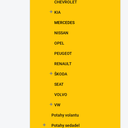
CHEVROLET
KIA
MERCEDES
NISSAN
OPEL
PEUGEOT
RENAULT
ŠKODA
SEAT
VOLVO
VW
Potahy volantu
Potahy sedadel