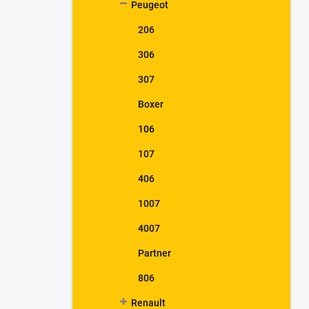
Peugeot
206
306
307
Boxer
106
107
406
1007
4007
Partner
806
Renault