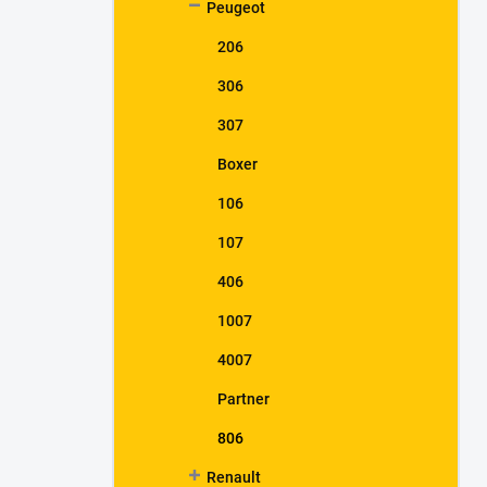
Peugeot
206
306
307
Boxer
106
107
406
1007
4007
Partner
806
Renault