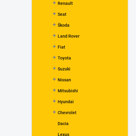
Renault
Seat
Škoda
Land Rover
Fiat
Toyota
Suzuki
Nissan
Mitsubishi
Hyundai
Chevrolet
Dacia
Lexus