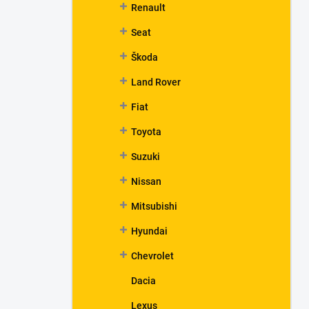
Renault
Seat
Škoda
Land Rover
Fiat
Toyota
Suzuki
Nissan
Mitsubishi
Hyundai
Chevrolet
Dacia
Lexus