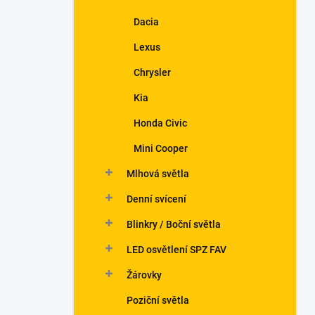
Dacia
Lexus
Chrysler
Kia
Honda Civic
Mini Cooper
Mlhová světla
Denní svícení
Blinkry / Boční světla
LED osvětlení SPZ FAV
Žárovky
Poziční světla