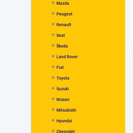
Mazda
Peugeot
Renault
Seat
Škoda
Land Rover
Fiat
Toyota
Suzuki
Nissan
Mitsubishi
Hyundai
Chevrolet