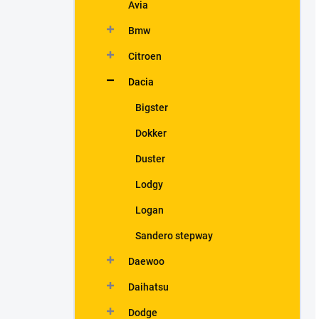
Avia
Bmw
Citroen
Dacia
Bigster
Dokker
Duster
Lodgy
Logan
Sandero stepway
Daewoo
Daihatsu
Dodge