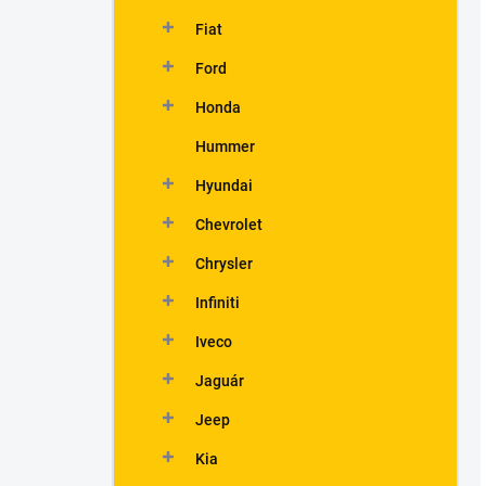
Fiat
Ford
Honda
Hummer
Hyundai
Chevrolet
Chrysler
Infiniti
Iveco
Jaguár
Jeep
Kia