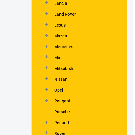
Lancia
Land Rover
Lexus
Mazda
Mercedes
Mini
Mitsubishi
Nissan
Opel
Peugeot
Porsche
Renault
Rover