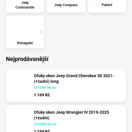
Jeep
Jeep Compass
Patriot
Commander
Renegade
Nejprodávanější
Ofuky oken Jeep Grand Cherokee 5D 2021-
(+zadní) long
EXTERNÍ SKLAD
1 169 Kč
Ofuky oken Jeep Wrangler IV 2019-2025
(+zadní)
EXTERNÍ SKLAD
1 169 Kč