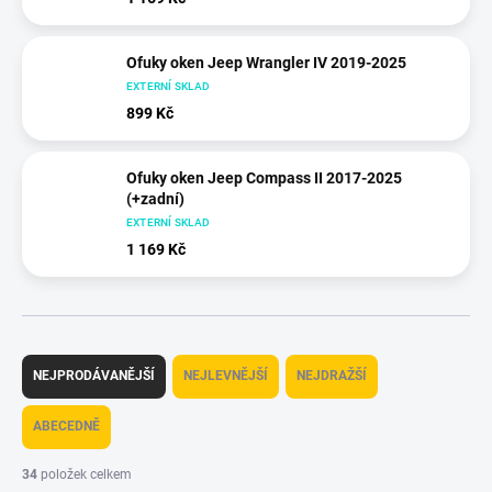
Ofuky oken Jeep Wrangler IV 2019-2025
EXTERNÍ SKLAD
899 Kč
Ofuky oken Jeep Compass II 2017-2025
(+zadní)
EXTERNÍ SKLAD
1 169 Kč
Ř
a
NEJPRODÁVANĚJŠÍ
NEJLEVNĚJŠÍ
NEJDRAŽŠÍ
z
e
ABECEDNĚ
n
í
34
položek celkem