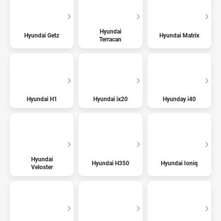
Hyundai
Hyundai Getz
Hyundai Matrix
Terracan
Hyundai H1
Hyundai ix20
Hyunday i40
Hyundai
Hyundai H350
Hyundai Ioniq
Veloster