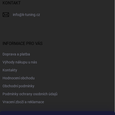
KONTAKT
info
@
k-tuning.cz
INFORMACE PRO VÁS
Doprava a platba
Výhody nákupu u nás
Kontakty
Hodnocení obchodu
Obchodní podmínky
Podmínky ochrany osobních údajů
Vracení zboží a reklamace