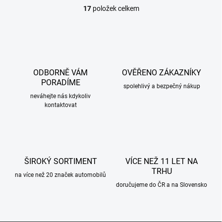
17
položek celkem
O
v
l
á
d
a
c
ODBORNĚ VÁM
OVĚŘENO ZÁKAZNÍKY
í
PORADÍME
p
spolehlivý a bezpečný nákup
r
neváhejte nás kdykoliv
kontaktovat
v
k
y
v
ý
p
ŠIROKÝ SORTIMENT
VÍCE NEŽ 11 LET NA
i
TRHU
s
na více než 20 značek automobilů
u
doručujeme do ČR a na Slovensko