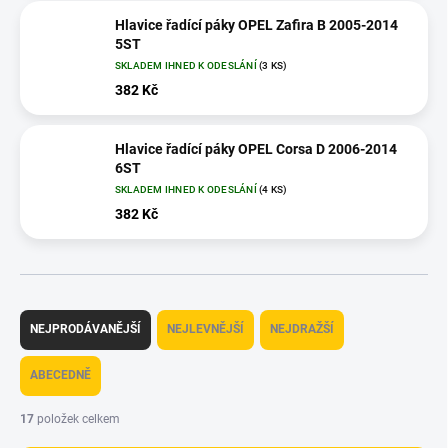
Hlavice řadící páky OPEL Zafira B 2005-2014
5ST
SKLADEM IHNED K ODESLÁNÍ
(3 KS)
382 Kč
Hlavice řadící páky OPEL Corsa D 2006-2014
6ST
SKLADEM IHNED K ODESLÁNÍ
(4 KS)
382 Kč
Ř
a
NEJPRODÁVANĚJŠÍ
NEJLEVNĚJŠÍ
NEJDRAŽŠÍ
z
e
ABECEDNĚ
n
í
17
položek celkem
p