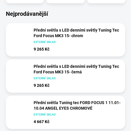
Nejprodávanější
Přední světla s LED denními světly Tuning Tec
Ford Focus MK3 15- chrom
EXTERNÍ SKLAD
9 265 Kč
Přední světla s LED denními světly Tuning Tec
Ford Focus MK3 15- černá
EXTERNÍ SKLAD
9 265 Kč
Přední světla Tuning tec FORD FOCUS 1 11.01-
10.04 ANGEL EYES CHROMOVÉ
EXTERNÍ SKLAD
4 667 Kč