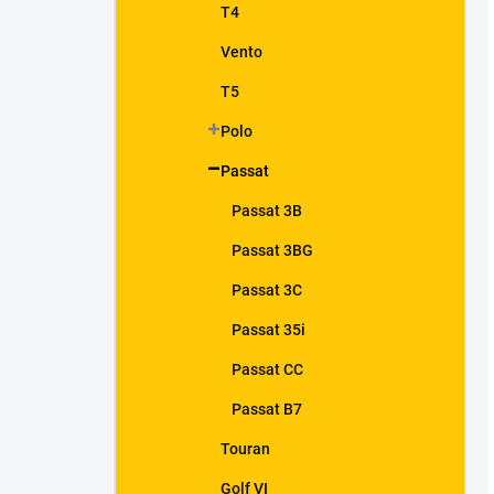
T4
Vento
T5
Polo
Passat
Passat 3B
Passat 3BG
Passat 3C
Passat 35i
Passat CC
Passat B7
Touran
Golf VI