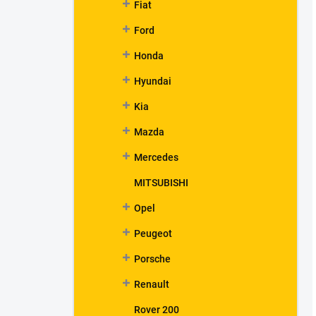
Fiat
Ford
Honda
Hyundai
Kia
Mazda
Mercedes
MITSUBISHI
Opel
Peugeot
Porsche
Renault
Rover 200