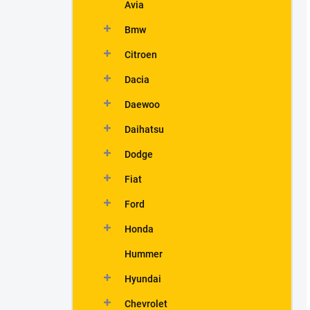
Avia
Bmw
Citroen
Dacia
Daewoo
Daihatsu
Dodge
Fiat
Ford
Honda
Hummer
Hyundai
Chevrolet