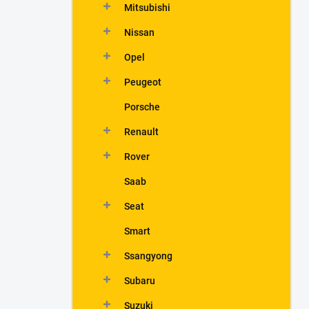
Mitsubishi
Nissan
Opel
Peugeot
Porsche
Renault
Rover
Saab
Seat
Smart
Ssangyong
Subaru
Suzuki