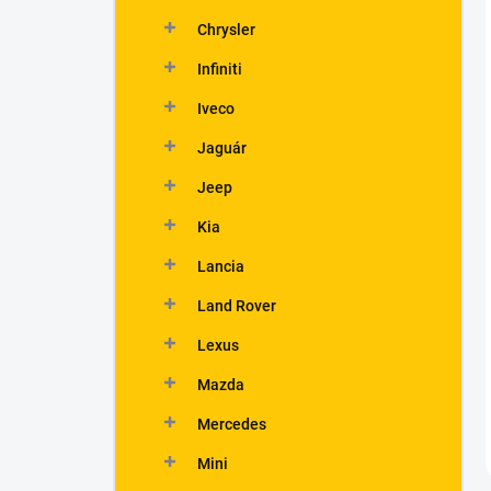
Chrysler
Infiniti
Iveco
Jaguár
Jeep
Kia
Lancia
Land Rover
Lexus
Mazda
Mercedes
Mini