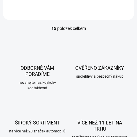
15
položek celkem
O
v
l
á
d
a
c
ODBORNĚ VÁM
OVĚŘENO ZÁKAZNÍKY
í
PORADÍME
p
spolehlivý a bezpečný nákup
r
neváhejte nás kdykoliv
kontaktovat
v
k
y
v
ý
p
ŠIROKÝ SORTIMENT
VÍCE NEŽ 11 LET NA
i
TRHU
s
na více než 20 značek automobilů
u