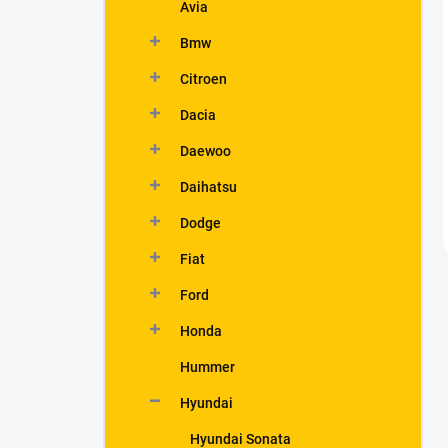
Avia
Bmw
Citroen
Dacia
Daewoo
Daihatsu
Dodge
Fiat
Ford
Honda
Hummer
Hyundai
Hyundai Sonata