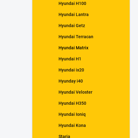
Hyundai H100
Hyundai Lantra
Hyundai Getz
Hyundai Terracan
Hyundai Matrix
Hyundai H1
Hyundai ix20
Hyunday i40
Hyundai Veloster
Hyundai H350
Hyundai Ioniq
Hyundai Kona
Staria