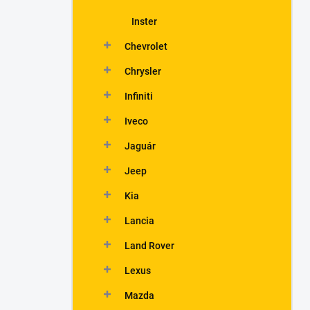
Inster
Chevrolet
Chrysler
Infiniti
Iveco
Jaguár
Jeep
Kia
Lancia
Land Rover
Lexus
Mazda