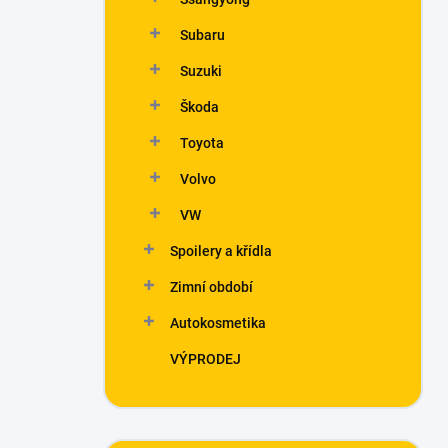
Subaru
Suzuki
Škoda
Toyota
Volvo
VW
Spoilery a křídla
Zimní období
Autokosmetika
VÝPRODEJ