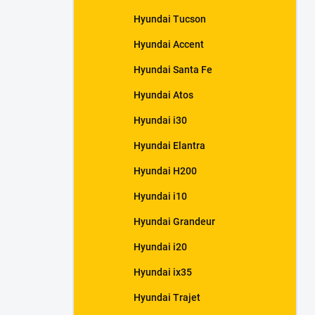
Hyundai Tucson
Hyundai Accent
Hyundai Santa Fe
Hyundai Atos
Hyundai i30
Hyundai Elantra
Hyundai H200
Hyundai i10
Hyundai Grandeur
Hyundai i20
Hyundai ix35
Hyundai Trajet