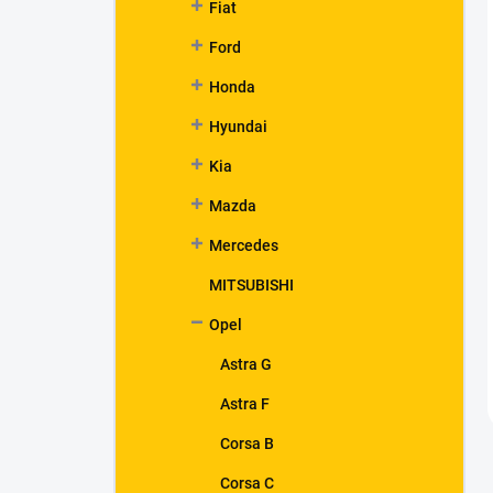
Fiat
Ford
Honda
Hyundai
Kia
Mazda
Mercedes
MITSUBISHI
Opel
Astra G
Astra F
Corsa B
Corsa C