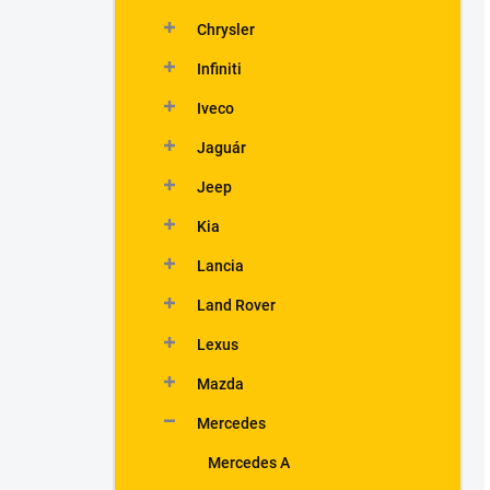
Chrysler
Infiniti
Iveco
Jaguár
Jeep
Kia
Lancia
Land Rover
Lexus
Mazda
Mercedes
Mercedes A