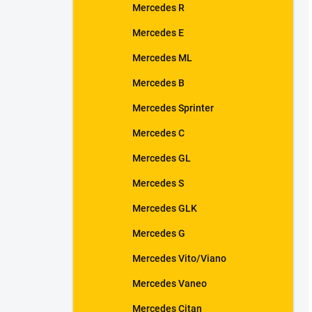
Mercedes R
Mercedes E
Mercedes ML
Mercedes B
Mercedes Sprinter
Mercedes C
Mercedes GL
Mercedes S
Mercedes GLK
Mercedes G
Mercedes Vito/Viano
Mercedes Vaneo
Mercedes Citan