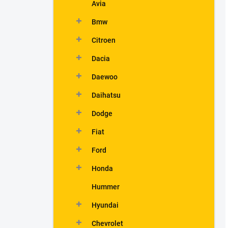
Avia
Bmw
Citroen
Dacia
Daewoo
Daihatsu
Dodge
Fiat
Ford
Honda
Hummer
Hyundai
Chevrolet