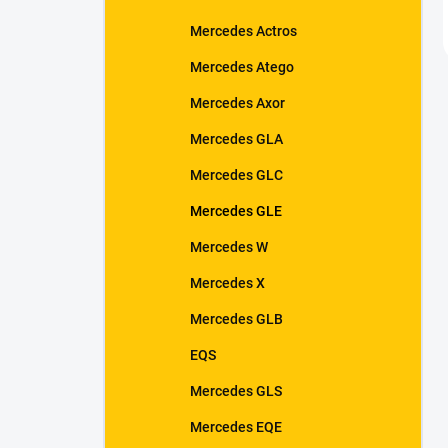
Mercedes Actros
Mercedes Atego
Mercedes Axor
Mercedes GLA
Mercedes GLC
Mercedes GLE
Mercedes W
Mercedes X
Mercedes GLB
EQS
Mercedes GLS
Mercedes EQE