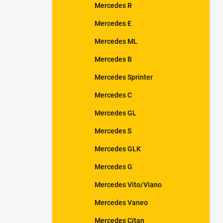
Mercedes R
Mercedes E
Mercedes ML
Mercedes B
Mercedes Sprinter
Mercedes C
Mercedes GL
Mercedes S
Mercedes GLK
Mercedes G
Mercedes Vito/Viano
Mercedes Vaneo
Mercedes Citan