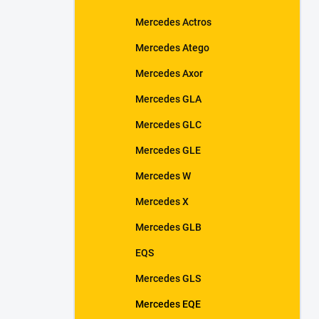
Mercedes Actros
Mercedes Atego
Mercedes Axor
Mercedes GLA
Mercedes GLC
Mercedes GLE
Mercedes W
Mercedes X
Mercedes GLB
EQS
Mercedes GLS
Mercedes EQE