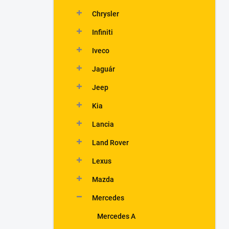
Chrysler
Infiniti
Iveco
Jaguár
Jeep
Kia
Lancia
Land Rover
Lexus
Mazda
Mercedes
Mercedes A