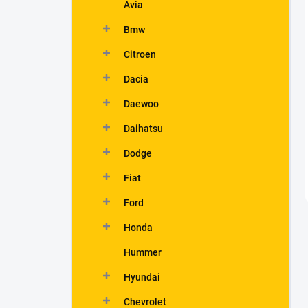
Avia
Bmw
Citroen
Dacia
Daewoo
Daihatsu
Dodge
Fiat
Ford
Honda
Hummer
Hyundai
Chevrolet