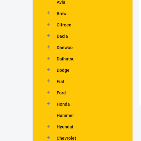
Avia
Bmw
Citroen
Dacia
Daewoo
Daihatsu
Dodge
Fiat
Ford
Honda
Hummer
Hyundai
Chevrolet