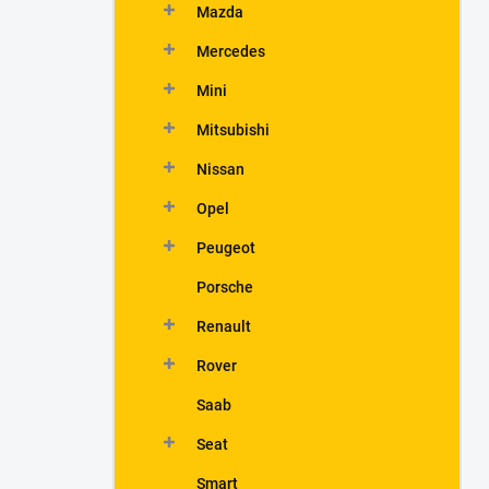
Mazda
Mercedes
Mini
Mitsubishi
Nissan
Opel
Peugeot
Porsche
Renault
Rover
Saab
Seat
Smart