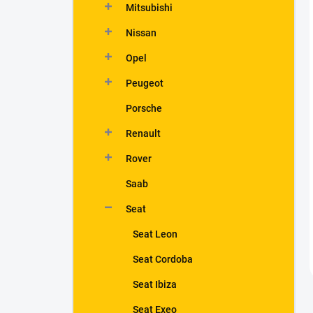
Mitsubishi
Nissan
Opel
Peugeot
Porsche
Renault
Rover
Saab
Seat
Seat Leon
Seat Cordoba
Seat Ibiza
Seat Exeo