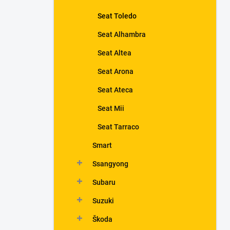
Seat Toledo
Seat Alhambra
Seat Altea
Seat Arona
Seat Ateca
Seat Mii
Seat Tarraco
Smart
Ssangyong
Subaru
Suzuki
Škoda