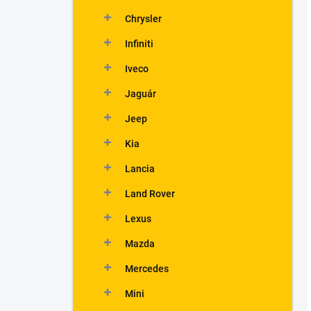
Chrysler
Infiniti
Iveco
Jaguár
Jeep
Kia
Lancia
Land Rover
Lexus
Mazda
Mercedes
Mini