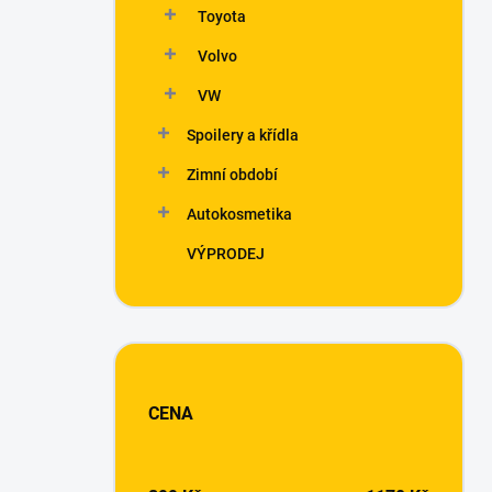
Toyota
Volvo
VW
Spoilery a křídla
Zimní období
Autokosmetika
VÝPRODEJ
CENA