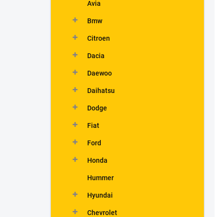
Avia
Bmw
Citroen
Dacia
Daewoo
Daihatsu
Dodge
Fiat
Ford
Honda
Hummer
Hyundai
Chevrolet