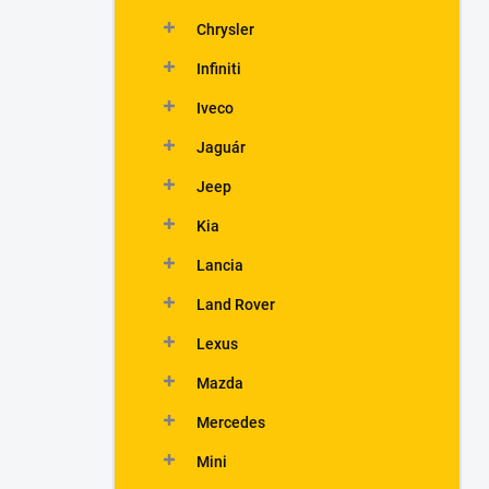
Chrysler
Infiniti
Iveco
Jaguár
Jeep
Kia
Lancia
Land Rover
Lexus
Mazda
Mercedes
Mini