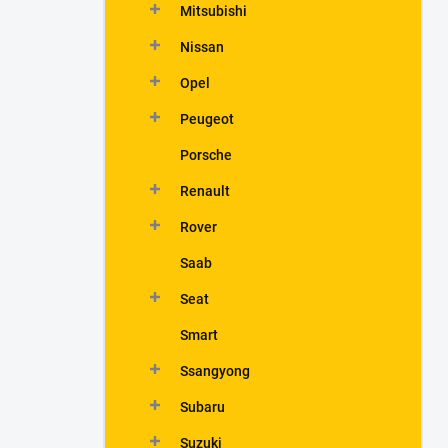
Mitsubishi
Nissan
Opel
Peugeot
Porsche
Renault
Rover
Saab
Seat
Smart
Ssangyong
Subaru
Suzuki