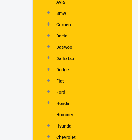
Avia
Bmw
Citroen
Dacia
Daewoo
Daihatsu
Dodge
Fiat
Ford
Honda
Hummer
Hyundai
Chevrolet