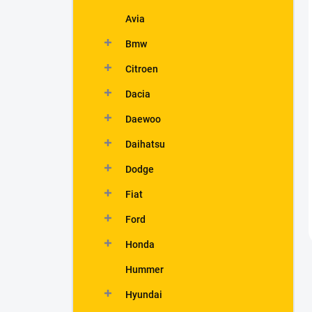
Avia
Bmw
Citroen
Dacia
Daewoo
Daihatsu
Dodge
Fiat
Ford
Honda
Hummer
Hyundai