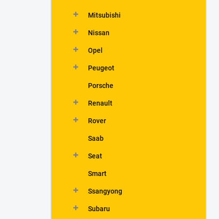
Mitsubishi
Nissan
Opel
Peugeot
Porsche
Renault
Rover
Saab
Seat
Smart
Ssangyong
Subaru