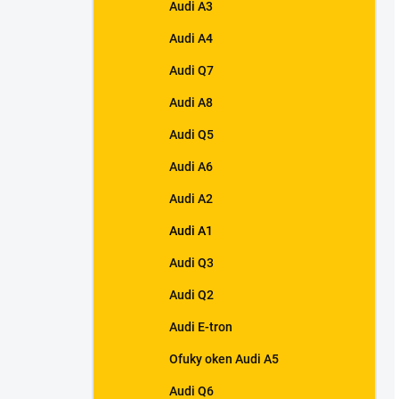
Audi A3
Audi A4
Audi Q7
Audi A8
Audi Q5
Audi A6
Audi A2
Audi A1
Audi Q3
Audi Q2
Audi E-tron
Ofuky oken Audi A5
Audi Q6