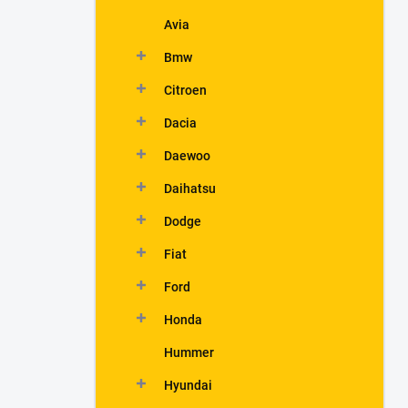
Avia
Bmw
Citroen
Dacia
Daewoo
Daihatsu
Dodge
Fiat
Ford
Honda
Hummer
Hyundai