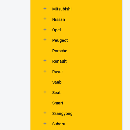
Mitsubishi
Nissan
Opel
Peugeot
Porsche
Renault
Rover
Saab
Seat
Smart
Ssangyong
Subaru