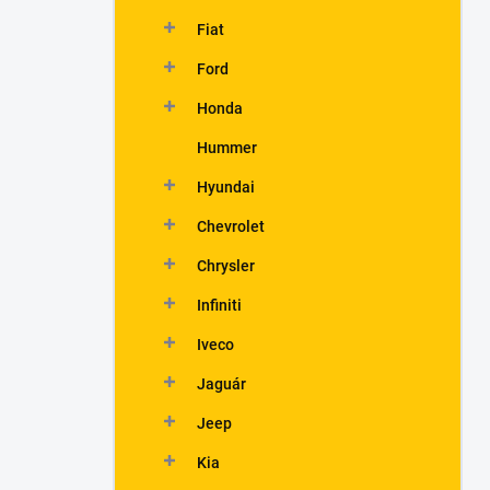
Fiat
Ford
Honda
Hummer
Hyundai
Chevrolet
Chrysler
Infiniti
Iveco
Jaguár
Jeep
Kia