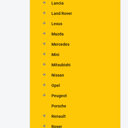
Lancia
Land Rover
Lexus
Mazda
Mercedes
Mini
Mitsubishi
Nissan
Opel
Peugeot
Porsche
Renault
Rover