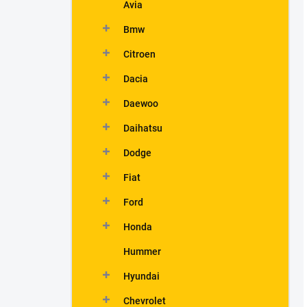
Avia
Bmw
Citroen
Dacia
Daewoo
Daihatsu
Dodge
Fiat
Ford
Honda
Hummer
Hyundai
Chevrolet