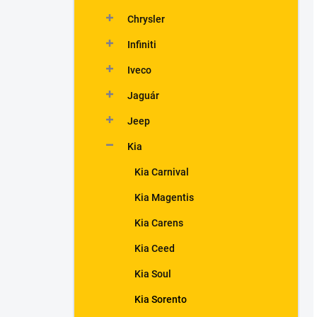
Chrysler
Infiniti
Iveco
Jaguár
Jeep
Kia
Kia Carnival
Kia Magentis
Kia Carens
Kia Ceed
Kia Soul
Kia Sorento