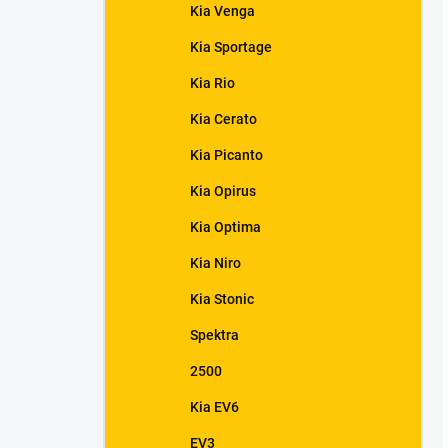
Kia Venga
Kia Sportage
Kia Rio
Kia Cerato
Kia Picanto
Kia Opirus
Kia Optima
Kia Niro
Kia Stonic
Spektra
2500
Kia EV6
EV3