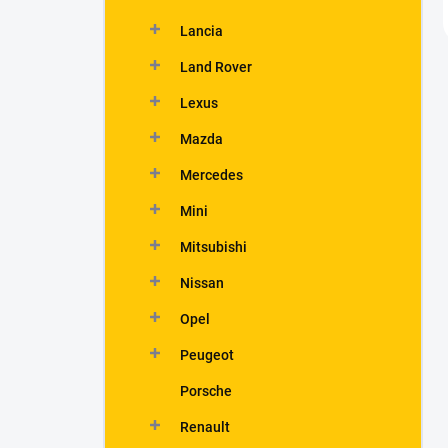
Lancia
Land Rover
Lexus
Mazda
Mercedes
Mini
Mitsubishi
Nissan
Opel
Peugeot
Porsche
Renault