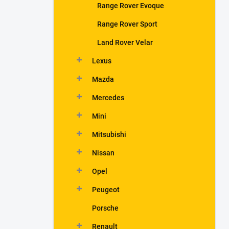
Range Rover Evoque
Range Rover Sport
Land Rover Velar
Lexus
Mazda
Mercedes
Mini
Mitsubishi
Nissan
Opel
Peugeot
Porsche
Renault