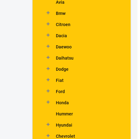
Avia
Bmw
Citroen
Dacia
Daewoo
Daihatsu
Dodge
Fiat
Ford
Honda
Hummer
Hyundai
Chevrolet