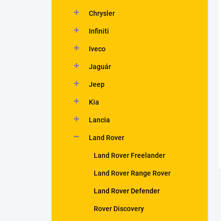
Chrysler
Infiniti
Iveco
Jaguár
Jeep
Kia
Lancia
Land Rover
Land Rover Freelander
Land Rover Range Rover
Land Rover Defender
Rover Discovery