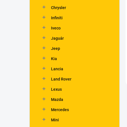
Chrysler
Infiniti
Iveco
Jaguár
Jeep
Kia
Lancia
Land Rover
Lexus
Mazda
Mercedes
Mini