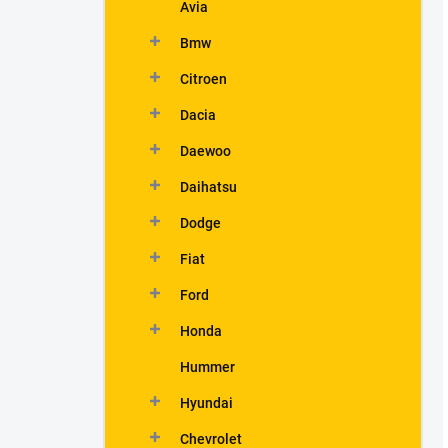
Avia
Bmw
Citroen
Dacia
Daewoo
Daihatsu
Dodge
Fiat
Ford
Honda
Hummer
Hyundai
Chevrolet