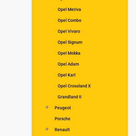
Opel Meriva
Opel Combo
Opel Vivaro
Opel Signum
Opel Mokka
Opel Adam
Opel Karl
Opel Crossland X
Grandland II
Peugeot
Porsche
Renault