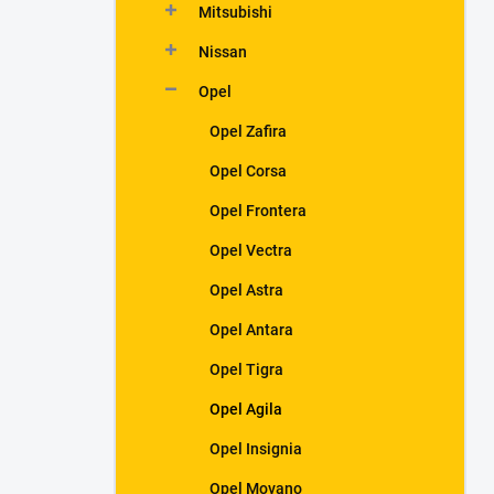
Mitsubishi
Nissan
Opel
Opel Zafira
Opel Corsa
Opel Frontera
Opel Vectra
Opel Astra
Opel Antara
Opel Tigra
Opel Agila
Opel Insignia
Opel Movano