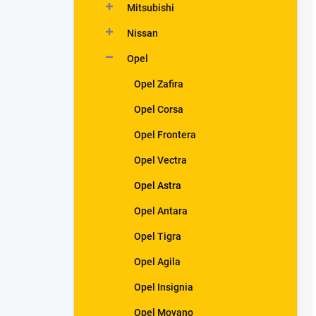
Mitsubishi
Nissan
Opel
Opel Zafira
Opel Corsa
Opel Frontera
Opel Vectra
Opel Astra
Opel Antara
Opel Tigra
Opel Agila
Opel Insignia
Opel Movano