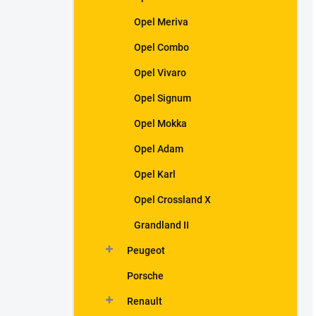
Opel Meriva
Opel Combo
Opel Vivaro
Opel Signum
Opel Mokka
Opel Adam
Opel Karl
Opel Crossland X
Grandland II
Peugeot
Porsche
Renault