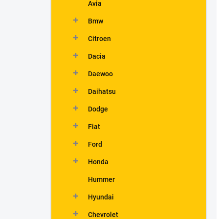
Avia
Bmw
Citroen
Dacia
Daewoo
Daihatsu
Dodge
Fiat
Ford
Honda
Hummer
Hyundai
Chevrolet