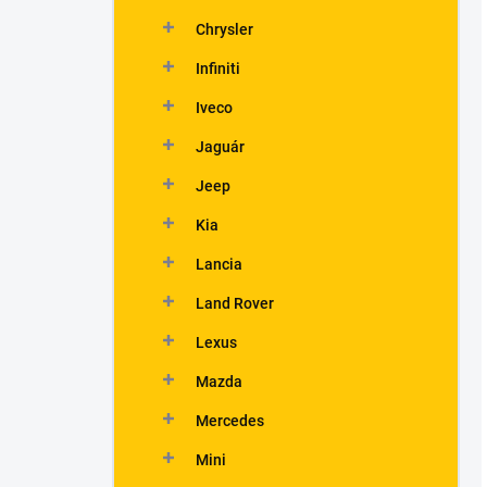
Chrysler
Infiniti
Iveco
Jaguár
Jeep
Kia
Lancia
Land Rover
Lexus
Mazda
Mercedes
Mini