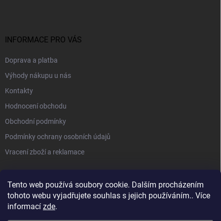
INFORMACE PRO VÁS
Doprava a platba
Výhody nákupu u nás
Kontakty
Hodnocení obchodu
Obchodní podmínky
Podmínky ochrany osobních údajů
Vracení zboží a reklamace
PŘIJÍMÁME ONLINE PLATBY
Tento web používá soubory cookie. Dalším procházením
tohoto webu vyjadřujete souhlas s jejich používáním.. Více
informací
zde
.