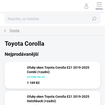
Přejít
na
obsah
Hledat
Toyota
Toyota Corolla
Nejprodávanější
Ofuky oken Toyota Corolla E21 2019-2025
Combi (+zadní)
EXTERNÍ SKLAD
1 169 Kč
Ofuky oken Toyota Corolla E21 2019-2025
Hatchback (+zadní)